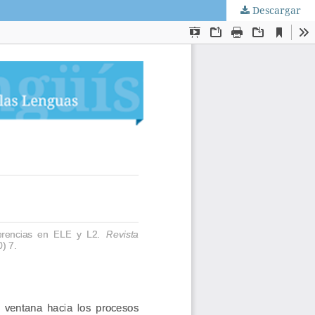
Descargar