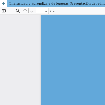
Literacidad y aprendizaje de lenguas. Presentación del edit