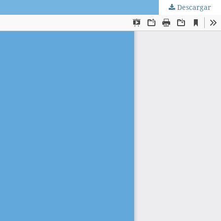
Descargar