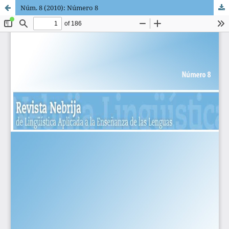
Núm. 8 (2010): Número 8