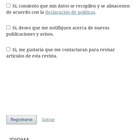
Sí, consiento que mis datos se recopilen y se almacenen
de acuerdo con la
declaración de políticas
.
Sí, deseo que me notifiquen acerca de nuevas
publicaciones y avisos.
Sí, me gustaría que me contactaran para revisar
artículos de esta revista.
Entrar
Registrarse
IDIOMA