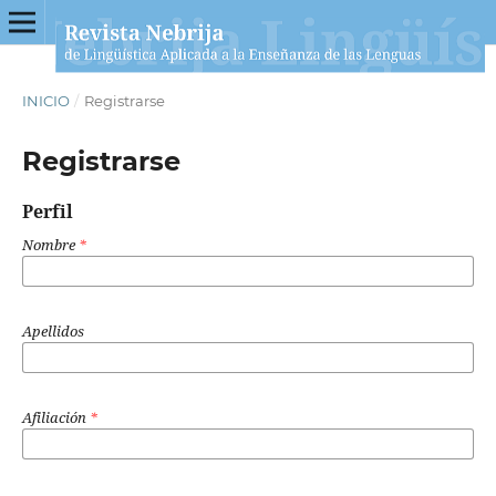
INICIO
/
Registrarse
Registrarse
Perfil
Nombre
*
Apellidos
Afiliación
*