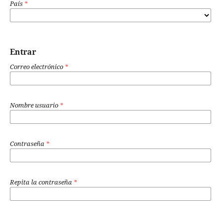
País
*
Entrar
Correo electrónico
*
Nombre usuario
*
Contraseña
*
Repita la contraseña
*