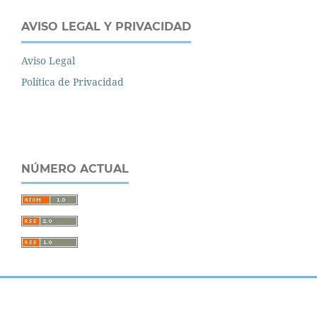
AVISO LEGAL Y PRIVACIDAD
Aviso Legal
Política de Privacidad
NÚMERO ACTUAL