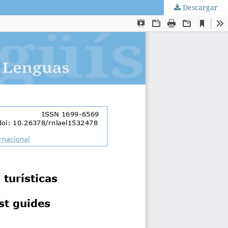
Descargar