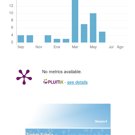
No metrics available.
-
see details