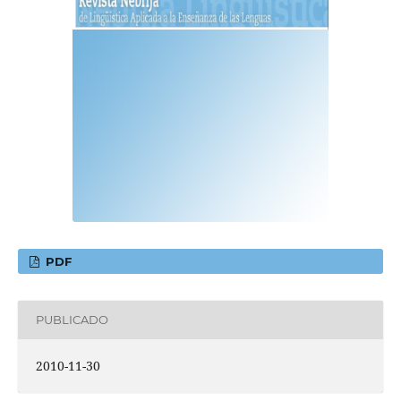
PDF
PUBLICADO
2010-11-30