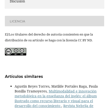
Discusión
LICENCIA
El/Los titulares del derecho de autoría consienten en que la
distribución de su artículo se haga con la licencia CC BY ND.
Artículos similares
Agustin Reyes Torres, Matilde Portales Raga, Paula
Bonilla Tramoyeres,
Multimodalidad e innovación
metodológica en la enseñanza del inglés: el álbum
ilustrado como recurso literario y visual para el
desarrollo del conocimiento
,
Revista Nebrija de