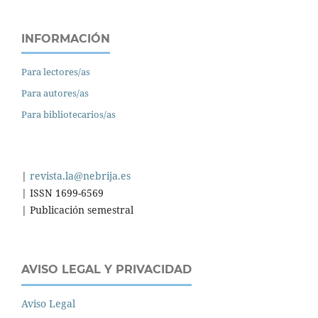
INFORMACIÓN
Para lectores/as
Para autores/as
Para bibliotecarios/as
|
revista.la@nebrija.es
| ISSN 1699-6569
| Publicación semestral
AVISO LEGAL Y PRIVACIDAD
Aviso Legal