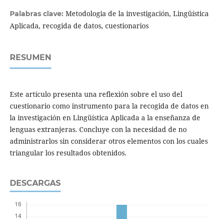
Metodologia de la investigación, Lingüística
Palabras clave:
Aplicada, recogida de datos, cuestionarios
RESUMEN
Este artículo presenta una reflexión sobre el uso del
cuestionario como instrumento para la recogida de datos en
la investigación en Lingüística Aplicada a la enseñanza de
lenguas extranjeras. Concluye con la necesidad de no
administrarlos sin considerar otros elementos con los cuales
triangular los resultados obtenidos.
DESCARGAS