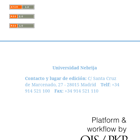
Universidad Nebrija
Contacto y lugar de edición:
C/ Santa Cruz
de Marcenado, 27 - 28015 Madrid
Telf:
+34
914 521 100
Fax:
+34 914 521 110