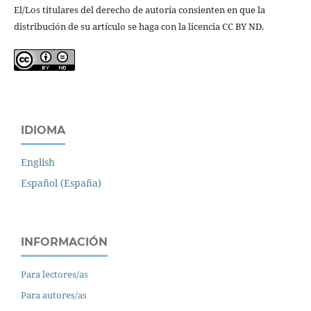
El/Los titulares del derecho de autoría consienten en que la
distribución de su artículo se haga con la licencia CC BY ND.
IDIOMA
English
Español (España)
INFORMACIÓN
Para lectores/as
Para autores/as