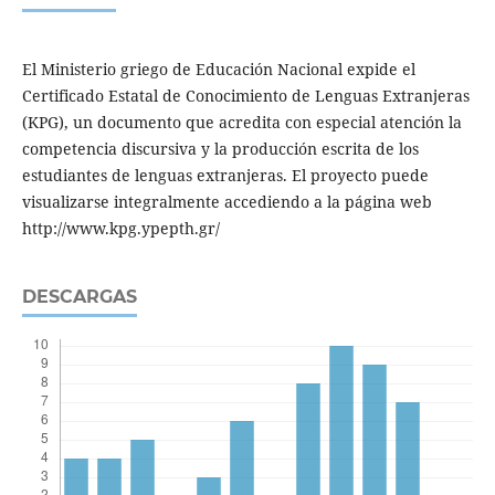
El Ministerio griego de Educación Nacional expide el
Certificado Estatal de Conocimiento de Lenguas Extranjeras
(KPG), un documento que acredita con especial atención la
competencia discursiva y la producción escrita de los
estudiantes de lenguas extranjeras. El proyecto puede
visualizarse integralmente accediendo a la página web
http://www.kpg.ypepth.gr/
DESCARGAS