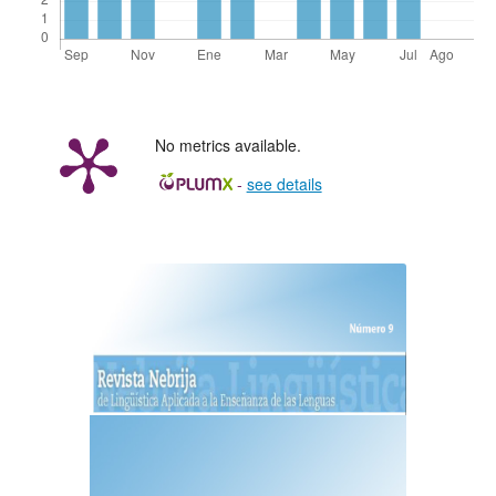
No metrics available.
-
see details