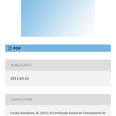
PDF
PUBLICADO
2011-03-31
CÓMO CITAR
Cecilia Ainciburu, M. (2011). El Certificado Estatal de Conocimiento de