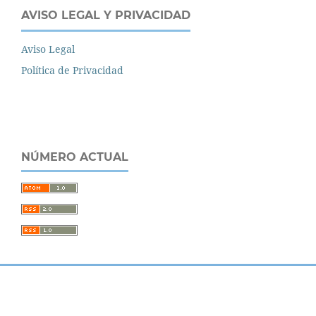
AVISO LEGAL Y PRIVACIDAD
Aviso Legal
Política de Privacidad
NÚMERO ACTUAL