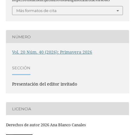
Más formatos de cita
NÚMERO
Vol. 20 Núm. 40 (2026): Primavera 2026
SECCIÓN
Presentación del editor invitado
LICENCIA
Derechos de autor 2026 Ana Blanco Canales