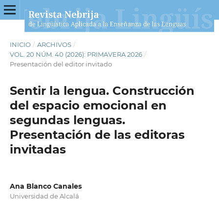
INICIO
/
ARCHIVOS
/
VOL. 20 NÚM. 40 (2026): PRIMAVERA 2026
/
Presentación del editor invitado
Sentir la lengua. Construcción
del espacio emocional en
segundas lenguas.
Presentación de las editoras
invitadas
Ana Blanco Canales
Universidad de Alcalá