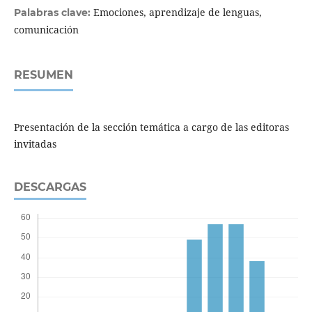
Emociones, aprendizaje de lenguas,
Palabras clave:
comunicación
RESUMEN
Presentación de la sección temática a cargo de las editoras
invitadas
DESCARGAS