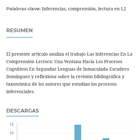
Inferencias, comprensión, lectura en L2
Palabras clave:
RESUMEN
El presente artículo analiza el trabajo Las Inferencias En La
Comprensión Lectora: Una Ventana Hacia Los Procesos
Cognitivos En Segundas Lenguas de Inmaculada Escudero
Domínguez y reflexiona sobre la revisión bibliográfica y
taxonómica de los autores que estudian los procesos
inferenciales.
DESCARGAS