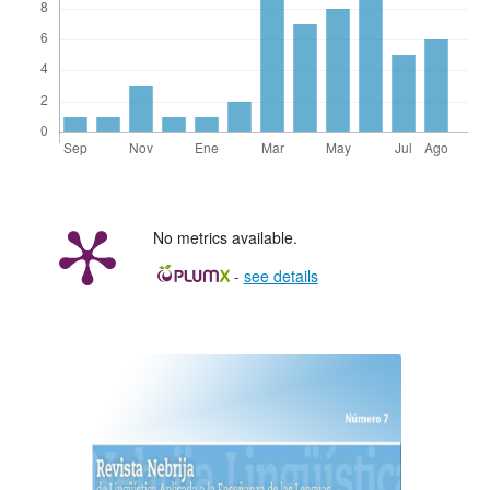
No metrics available.
-
see details