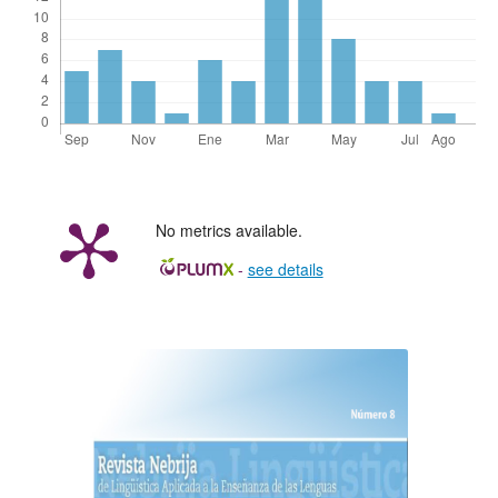
No metrics available.
-
see details