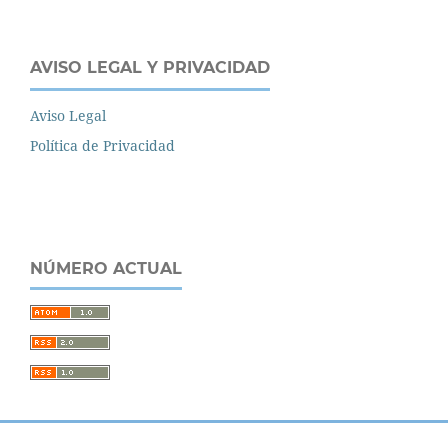
AVISO LEGAL Y PRIVACIDAD
Aviso Legal
Política de Privacidad
NÚMERO ACTUAL