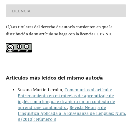
LICENCIA
El/Los titulares del derecho de autoría consienten en que la
distribución de su artículo se haga con la licencia CC BY ND.
Artículos más leídos del mismo autor/a
Susana Martín Leralta,
Comentarios al artículo:
Entrenamiento en estrategias de aprendizaje de
inglés como lengua extranjera en un contexto de
aprendizaje combinado.
,
Revista Nebrija de
Lingüística Aplicada a la Enseñanza de Lenguas: Núm.
8 (2010): Número 8