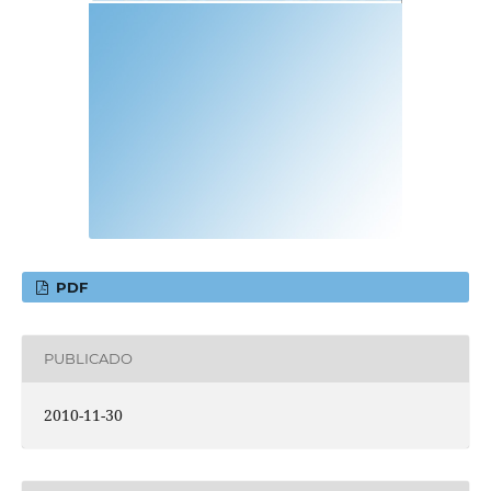
PDF
PUBLICADO
2010-11-30