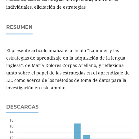
individuales, elicitación de estrategias
RESUMEN
El presente artículo analiza el artículo “La mujer y las
estrategias de aprendizaje en la adquisición de la lengua
inglesa”, de María Dolores Corpas Arellano, y reflexiona
tanto sobre el papel de las estrategias en el aprendizaje de
LE, como acerca de los métodos de toma de datos para la
investigación en este ámbito.
DESCARGAS