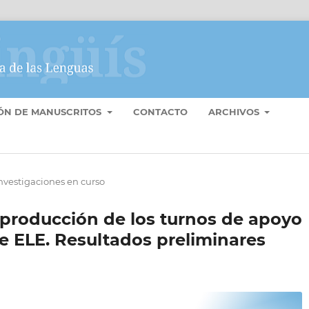
IÓN DE MANUSCRITOS
CONTACTO
ARCHIVOS
nvestigaciones en curso
 producción de los turnos de apoyo
e ELE. Resultados preliminares