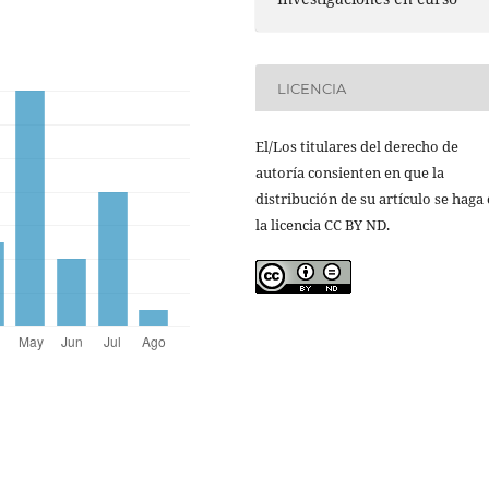
LICENCIA
El/Los titulares del derecho de
autoría consienten en que la
distribución de su artículo se haga
la licencia CC BY ND.