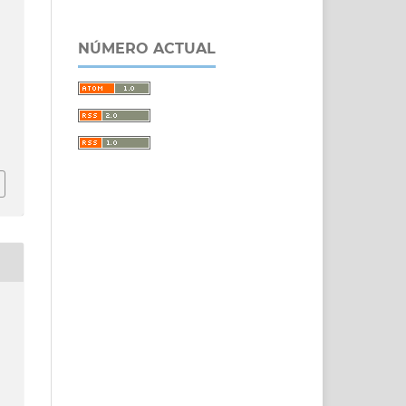
NÚMERO ACTUAL