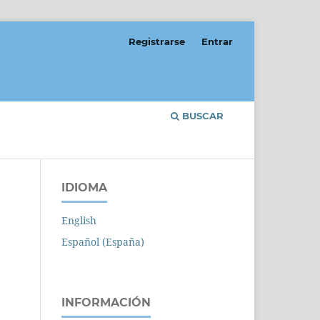
Registrarse
Entrar
BUSCAR
IDIOMA
English
Español (España)
INFORMACIÓN