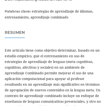
estrategias de aprendizaje de idiomas,
Palabras clave:
entrenamiento, aprendizaje combinado
RESUMEN
Este artículo tiene como objetivo determinar, basado en un
estudio empírico, que el entrenamiento en uso de
estrategias de aprendizaje de lenguas (meta cognitivas,
cognitivas, afectivas y sociales) en un ambiente de
Aprendizaje Combinado permite mejorar el uso de una
aplicación computacional para apoyar al profesor
resultando en un aprendizaje más significativo en términos
de apropiación de nuevos contenidos en la lengua meta. Un
contexto de aprendizaje combinado incluye un enfoque de
enseñanza de lenguas comunicativas presenciales, y otro no