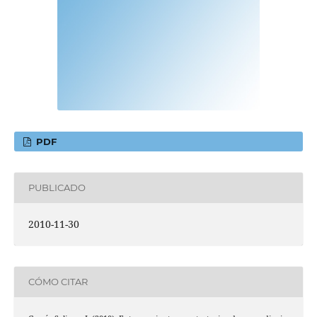
PDF
PUBLICADO
2010-11-30
CÓMO CITAR