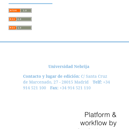
Universidad Nebrija
Contacto y lugar de edición:
C/ Santa Cruz
de Marcenado, 27 - 28015 Madrid
Telf:
+34
914 521 100
Fax:
+34 914 521 110