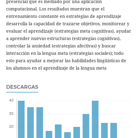
presencial que es mediado por una aplicación
computacional. Los resultados muestran que el
entrenamiento constante en estrategias de aprendizaje
desarrolla la capacidad de trazarse objetivos, monitorear y
evaluar el aprendizaje (estrategias meta cognitivas), ayudar
a aprender nuevas estructuras (estrategias cognitivas),
controlar la ansiedad (estrategias afectivas) y buscar
interacción en la lengua meta (estrategias sociales); todo
esto para ayudar a mejorar las habilidades lingüísticas de
los alumnos en el aprendizaje de la lengua meta
DESCARGAS