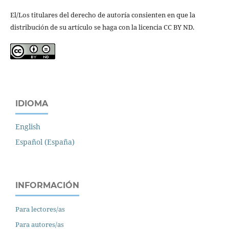
El/Los titulares del derecho de autoría consienten en que la
distribución de su artículo se haga con la licencia CC BY ND.
IDIOMA
English
Español (España)
INFORMACIÓN
Para lectores/as
Para autores/as