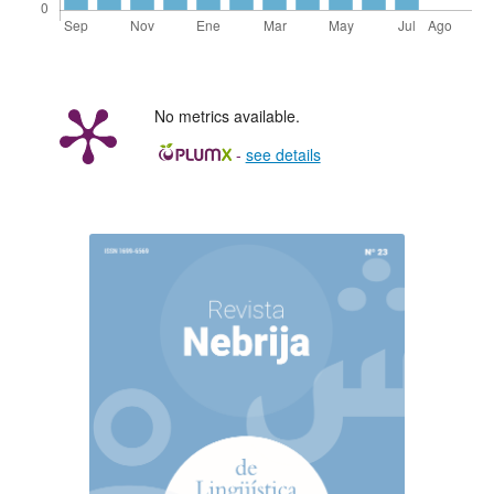
No metrics available.
-
see details