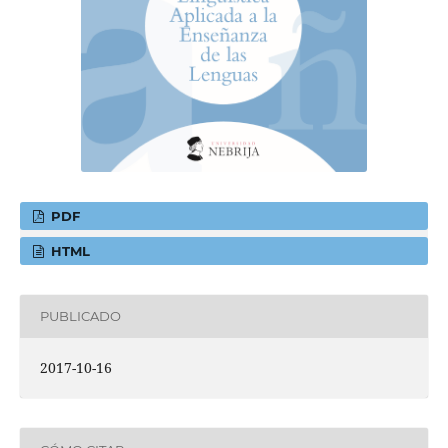
PDF
HTML
PUBLICADO
2017-10-16