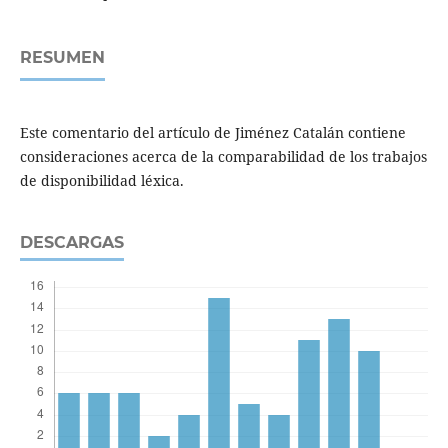
RESUMEN
Este comentario del artículo de Jiménez Catalán contiene
consideraciones acerca de la comparabilidad de los trabajos
de disponibilidad léxica.
DESCARGAS