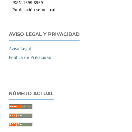
| ISSN 1699-6569
| Publicación semestral
AVISO LEGAL Y PRIVACIDAD
Aviso Legal
Política de Privacidad
NÚMERO ACTUAL