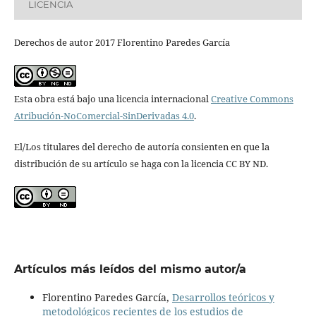
LICENCIA
Derechos de autor 2017 Florentino Paredes García
Esta obra está bajo una licencia internacional
Creative Commons
Atribución-NoComercial-SinDerivadas 4.0
.
El/Los titulares del derecho de autoría consienten en que la
distribución de su artículo se haga con la licencia CC BY ND.
Artículos más leídos del mismo autor/a
Florentino Paredes García,
Desarrollos teóricos y
metodológicos recientes de los estudios de