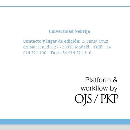
Universidad Nebrija
Contacto y lugar de edición:
C/ Santa Cruz
de Marcenado, 27 - 28015 Madrid
Telf:
+34
914 521 100
Fax:
+34 914 521 110