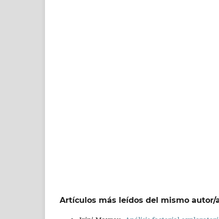
Artículos más leídos del mismo autor/