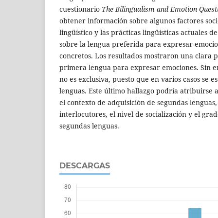
cuestionario
The Bilingualism and Emotion Quest
obtener información sobre algunos factores socio
lingüístico y las prácticas lingüísticas actuales 
sobre la lengua preferida para expresar emocio
concretos. Los resultados mostraron una clara p
primera lengua para expresar emociones. Sin e
no es exclusiva, puesto que en varios casos se e
lenguas. Este último hallazgo podría atribuirse 
el contexto de adquisición de segundas lenguas,
interlocutores, el nivel de socialización y el gr
segundas lenguas.
DESCARGAS