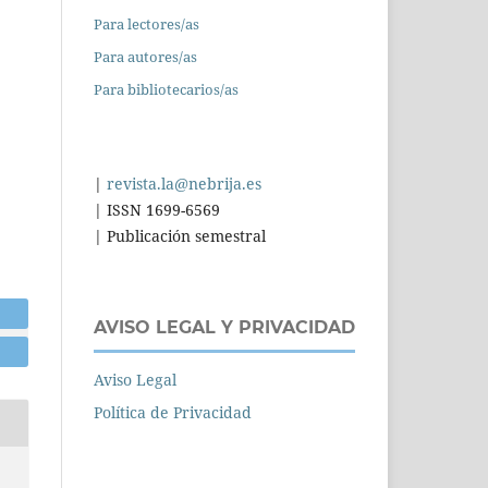
Para lectores/as
Para autores/as
Para bibliotecarios/as
|
revista.la@nebrija.es
| ISSN 1699-6569
| Publicación semestral
AVISO LEGAL Y PRIVACIDAD
Aviso Legal
Política de Privacidad