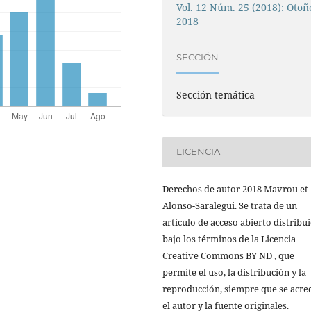
Vol. 12 Núm. 25 (2018): Otoñ
2018
SECCIÓN
Sección temática
LICENCIA
Derechos de autor 2018 Mavrou et
Alonso-Saralegui. Se trata de un
artículo de acceso abierto distribu
bajo los términos de la Licencia
Creative Commons BY ND , que
permite el uso, la distribución y la
reproducción, siempre que se acre
el autor y la fuente originales.