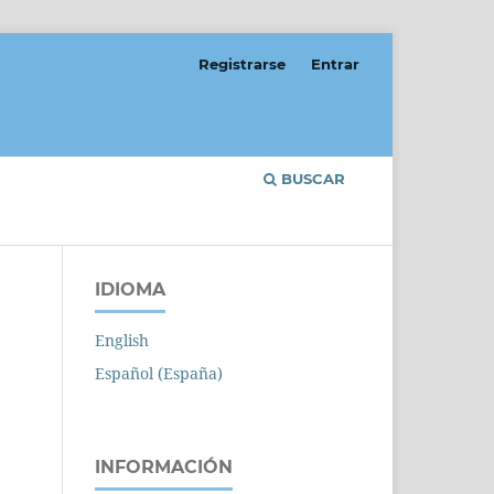
Registrarse
Entrar
BUSCAR
IDIOMA
English
Español (España)
INFORMACIÓN