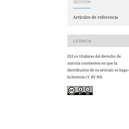
SECCIÓN
Artículos de referencia
LICENCIA
El/Los titulares del derecho de
autoría consienten en que la
distribución de su artículo se haga
la licencia CC BY ND.