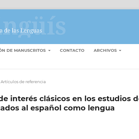
IÓN DE MANUSCRITOS
CONTACTO
ARCHIVOS
Artículos de referencia
e interés clásicos en los estudios 
icados al español como lengua