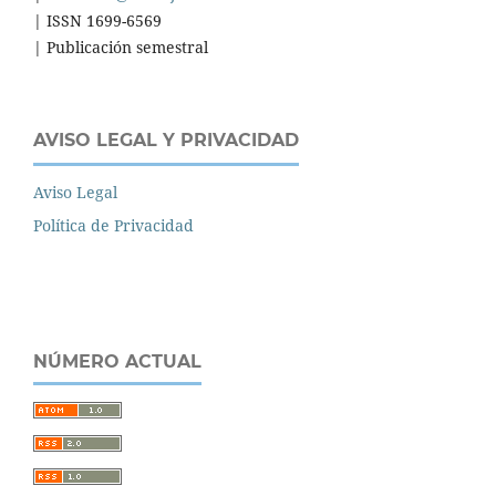
| ISSN 1699-6569
| Publicación semestral
AVISO LEGAL Y PRIVACIDAD
Aviso Legal
Política de Privacidad
NÚMERO ACTUAL