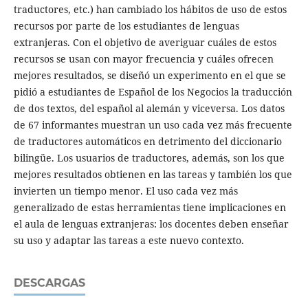
traductores, etc.) han cambiado los hábitos de uso de estos
recursos por parte de los estudiantes de lenguas
extranjeras. Con el objetivo de averiguar cuáles de estos
recursos se usan con mayor frecuencia y cuáles ofrecen
mejores resultados, se diseñó un experimento en el que se
pidió a estudiantes de Español de los Negocios la traducción
de dos textos, del español al alemán y viceversa. Los datos
de 67 informantes muestran un uso cada vez más frecuente
de traductores automáticos en detrimento del diccionario
bilingüe. Los usuarios de traductores, además, son los que
mejores resultados obtienen en las tareas y también los que
invierten un tiempo menor. El uso cada vez más
generalizado de estas herramientas tiene implicaciones en
el aula de lenguas extranjeras: los docentes deben enseñar
su uso y adaptar las tareas a este nuevo contexto.
DESCARGAS