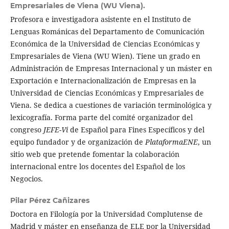
Empresariales de Viena (WU Viena).
Profesora e investigadora asistente en el Instituto de
Lenguas Románicas del Departamento de Comunicación
Económica de la Universidad de Ciencias Económicas y
Empresariales de Viena (WU Wien). Tiene un grado en
Administración de Empresas Internacional y un máster en
Exportación e Internacionalización de Empresas en la
Universidad de Ciencias Económicas y Empresariales de
Viena. Se dedica a cuestiones de variación terminológica y
lexicografía. Forma parte del comité organizador del
congreso
JEFE-Vi
de Español para Fines Específicos y del
equipo fundador y de organización de
PlataformaENE
, un
sitio web que pretende fomentar la colaboración
internacional entre los docentes del Español de los
Negocios.
Pilar Pérez Cañizares
Doctora en Filología por la Universidad Complutense de
Madrid y máster en enseñanza de ELE por la Universidad