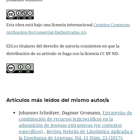
Esta obra está bajo una licencia internacional
Creative Commons
Atribución-NoComercial-SinDerivadas 4.0
.
El/Los titulares del derecho de autoría consienten en que la
distribución de su artículo se haga con la licencia CC BY ND.
Artículos más leídos del mismo autor/a
Johannes Schnitzer, Dagmar Gromann,
Estrategias de
combinación de recursos lexicográficos en la
adquisición de lenguas extranjeras (en contextos
específicos)
,
Revista Nebrija de Lingüística Aplicada a
la Enseñanza de Lenguas: Vol. 11 Núm. 23 (2017):