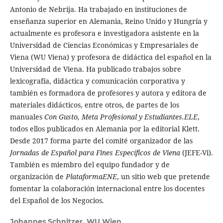
Antonio de Nebrija. Ha trabajado en instituciones de
enseñanza superior en Alemania, Reino Unido y Hungría y
actualmente es profesora e investigadora asistente en la
Universidad de Ciencias Económicas y Empresariales de
Viena (WU Viena) y profesora de didáctica del español en la
Universidad de Viena. Ha publicado trabajos sobre
lexicografía, didáctica y comunicación corporativa y
también es formadora de profesores y autora y editora de
materiales didácticos, entre otros, de partes de los
manuales
Con Gusto, Meta Profesional y Estudiantes.ELE
,
todos ellos publicados en Alemania por la editorial Klett.
Desde 2017 forma parte del comité organizador de las
Jornadas de Español para Fines Específicos de Viena
(JEFE-Vi).
También es miembro del equipo fundador y de
organización de
PlataformaENE
, un sitio web que pretende
fomentar la colaboración internacional entre los docentes
del Español de los Negocios.
Johannes Schnitzer,
WU Wien