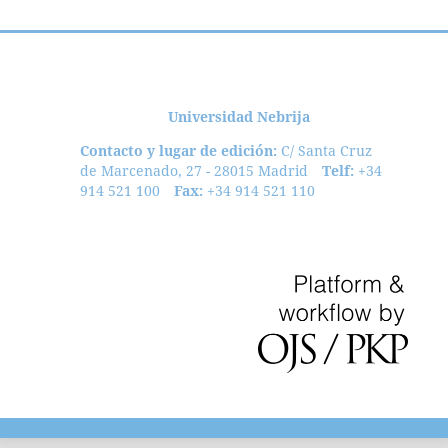
Universidad Nebrija
Contacto y lugar de edición:
C/ Santa Cruz
de Marcenado, 27 - 28015 Madrid
Telf:
+34
914 521 100
Fax:
+34 914 521 110