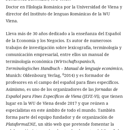
Doctor en Filología Románica por la Universidad de Viena y
director del Instituto de lenguas Románicas de la WU
Viena.
Lleva más de 30 años dedicado a la enseñanza del Español
de la Economía y los Negocios. Es autor de numerosos
trabajos de investigación sobre lexicografía, terminología y
comunicación empresarial, entre ellos un manual de
terminología económica (
Wirtschaftsspanisch,
Terminologisches Handbuch – Manual de lenguaje económico
,
6
Munich: Oldenbourg Verlag,
2014) y es formador de
profesores en el campo del español para fines específicos.
Asimismo, es uno de los organizadores de las
Jornadas de
Español para Fines Específicos de Viena (JEFE-Vi),
que tienen
lugar en la WU de Viena desde 2017 y que reúnen a
especialistas en este ámbito de todo el mundo. También
forma parte del equipo fundador y de organización de
PlataformaENE
, un sitio web que pretende fomentar la