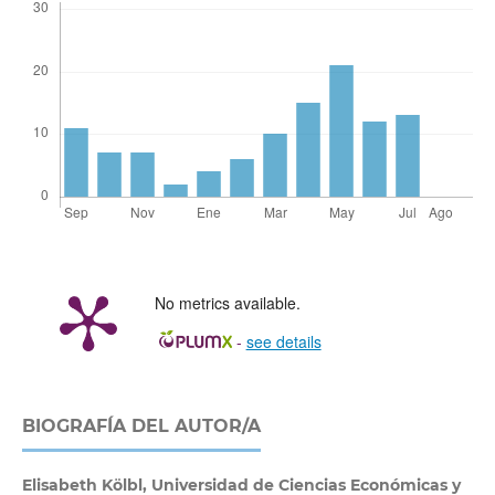
No metrics available.
-
see details
BIOGRAFÍA DEL AUTOR/A
Elisabeth Kölbl,
Universidad de Ciencias Económicas y